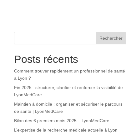
Rechercher
Posts récents
Comment trouver rapidement un professionnel de santé
à Lyon ?
Fin 2025 : structurer, clarifier et renforcer la visibilité de
LyonMedCare
Maintien à domicile : organiser et sécuriser le parcours
de santé | LyonMedCare
Bilan des 6 premiers mois 2025 – LyonMedCare
L’expertise de la recherche médicale actuelle à Lyon