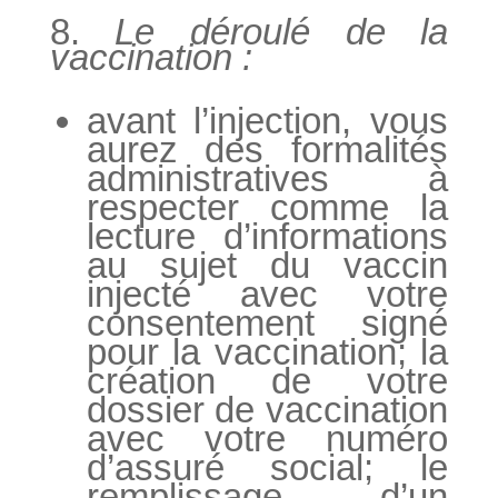
8.
Le déroulé de la
vaccination :
avant l’injection, vous
aurez des formalités
administratives à
respecter comme la
lecture d’informations
au sujet du vaccin
injecté avec votre
consentement signé
pour la vaccination; la
création de votre
dossier de vaccination
avec votre numéro
d’assuré social; le
remplissage d’un