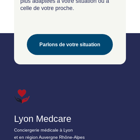
plus adaptées à votre situation ou à
celle de votre proche.
Parlons de votre situation
Lyon Medcare
Conciergerie médicale à Lyon
et en région Auvergne Rhône-Alpes