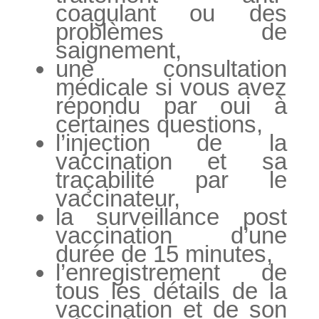
coagulant ou des
problèmes de
saignement,
une consultation
médicale si vous avez
répondu par oui à
certaines questions,
l’injection de la
vaccination et sa
traçabilité par le
vaccinateur,
la surveillance post
vaccination d’une
durée de 15 minutes,
l’enregistrement de
tous les détails de la
vaccination et de son