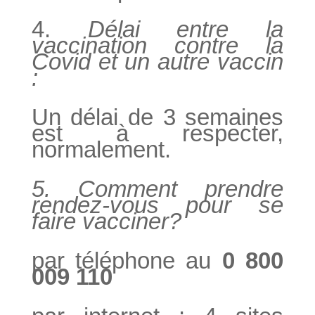
4.
Délai entre la
vaccination contre la
Covid et un autre vaccin
:
Un délai de 3 semaines
est à respecter,
normalement.
5. Comment prendre
rendez-vous pour se
faire vacciner?
par téléphone au
0 800
009 110