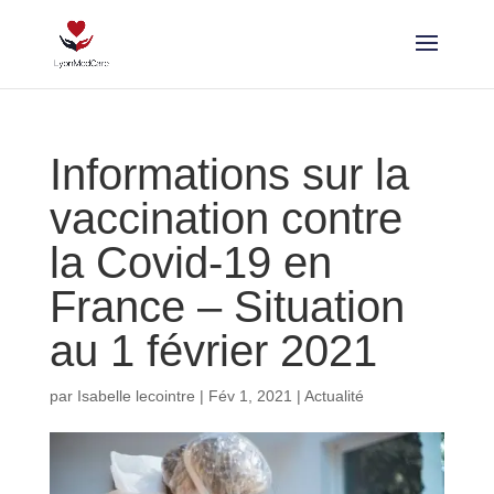
Informations sur la
vaccination contre
la Covid-19 en
France – Situation
au 1 février 2021
par
Isabelle lecointre
|
Fév 1, 2021
|
Actualité