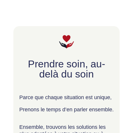
Prendre soin, au-
delà du soin
Parce que chaque situation est unique,
Prenons le temps d’en parler ensemble.
Ensemble, trouvons les solutions les