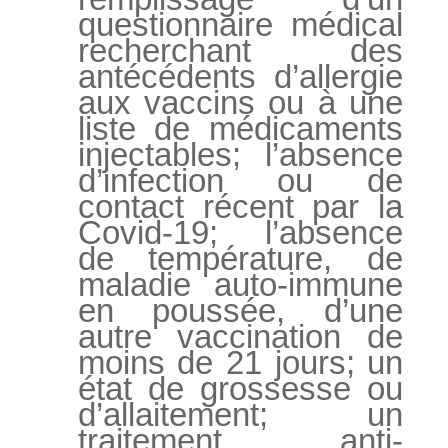
questionnaire médical
recherchant des
antécédents d’allergie
aux vaccins ou à une
liste de médicaments
injectables; l’absence
d’infection ou de
contact récent par la
Covid-19; l’absence
de température, de
maladie auto-immune
en poussée, d’une
autre vaccination de
moins de 21 jours; un
état de grossesse ou
d’allaitement; un
traitement anti-