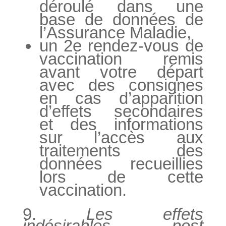
déroulé dans une
base de données de
l’Assurance Maladie,
un 2e rendez-vous de
vaccination remis
avant votre départ
avec des consignes
en cas d’apparition
d’effets secondaires
et des informations
sur l’accès aux
traitements des
données recueillies
lors de cette
vaccination.
9.
Les effets
indésirables post