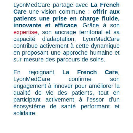
LyonMedCare partage avec
La French
Care
une vision commune :
offrir aux
patients une prise en charge fluide,
innovante et efficace
. Grâce à son
expertise
, son ancrage territorial et sa
capacité d’adaptation, LyonMedCare
contribue activement à cette dynamique
en proposant une approche humaine et
sur-mesure des parcours de soins.
En rejoignant
La French Care
,
LyonMedCare confirme son
engagement à innover pour améliorer la
qualité de vie des patients, tout en
participant activement à l’essor d’un
écosystème de santé performant et
solidaire.