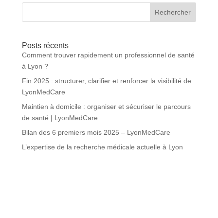
Rechercher
Posts récents
Comment trouver rapidement un professionnel de santé
à Lyon ?
Fin 2025 : structurer, clarifier et renforcer la visibilité de
LyonMedCare
Maintien à domicile : organiser et sécuriser le parcours
de santé | LyonMedCare
Bilan des 6 premiers mois 2025 – LyonMedCare
L’expertise de la recherche médicale actuelle à Lyon