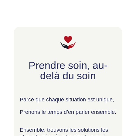
Prendre soin, au-
delà du soin
Parce que chaque situation est unique,
Prenons le temps d’en parler ensemble.
Ensemble, trouvons les solutions les