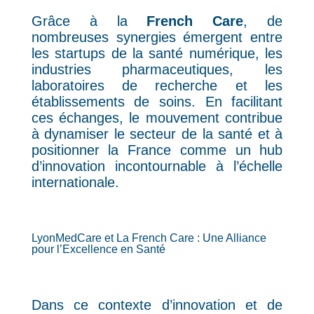
Grâce à la
French Care
, de
nombreuses synergies émergent entre
les startups de la santé numérique, les
industries pharmaceutiques, les
laboratoires de recherche et les
établissements de soins. En facilitant
ces échanges, le mouvement contribue
à dynamiser le secteur de la santé et à
positionner la France comme un hub
d’innovation incontournable à l’échelle
internationale.
LyonMedCare et La French Care : Une Alliance
pour l’Excellence en Santé
Dans ce contexte d’innovation et de