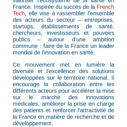
valoriser l’écosystème de la santé en
France. Inspirée du succès de la
French
Tech
, elle vise à rassembler l’ensemble
des acteurs du secteur – entreprises,
startups, établissements de santé,
chercheurs, investisseurs et pouvoirs
publics – autour d’une ambition
commune : faire de la France un leader
mondial de l’innovation en santé.
Ce mouvement met en lumière la
diversité et l’excellence des solutions
développées sur le territoire national. Il
encourage la collaboration entre les
différents acteurs pour accélérer la mise
sur le marché des innovations
médicales, améliorer la prise en charge
des patients et renforcer l’attractivité de
la France en matière de recherche et de
développement.