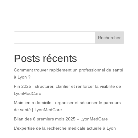
Rechercher
Posts récents
Comment trouver rapidement un professionnel de santé
à Lyon ?
Fin 2025 : structurer, clarifier et renforcer la visibilité de
LyonMedCare
Maintien à domicile : organiser et sécuriser le parcours
de santé | LyonMedCare
Bilan des 6 premiers mois 2025 – LyonMedCare
L’expertise de la recherche médicale actuelle à Lyon