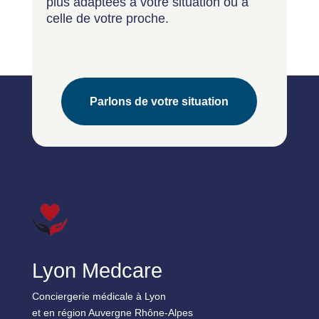
plus adaptées à votre situation ou à
celle de votre proche.
Parlons de votre situation
Lyon Medcare
Conciergerie médicale à Lyon
et en région Auvergne Rhône-Alpes