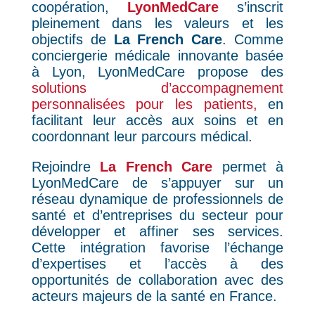
coopération,
LyonMedCare
s’inscrit
pleinement dans les valeurs et les
objectifs de
La French Care
. Comme
conciergerie médicale innovante basée
à Lyon, LyonMedCare propose des
solutions d’accompagnement
personnalisées pour les patients,
en
facilitant leur accès aux soins et en
coordonnant leur parcours médical.
Rejoindre
La French Care
permet à
LyonMedCare de s’appuyer sur un
réseau dynamique de professionnels de
santé et d’entreprises du secteur pour
développer et affiner ses services.
Cette intégration favorise l’échange
d’expertises et l’accès à des
opportunités de collaboration avec des
acteurs majeurs de la santé en France.